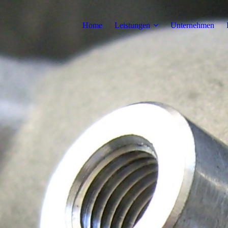
Home
Leistungen
Unternehmen