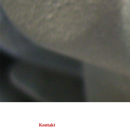
Kontakt