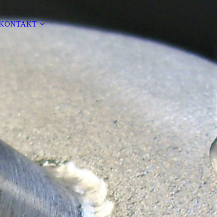
KONTAKT