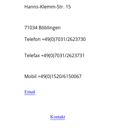
Hanns-Klemm-Str. 15
71034 Böblingen
Telefon +49(0)7031/2623730
Telefax +49(0)7031/2623731
Mobil +49(0)1520/6150067
Email
Kontakt